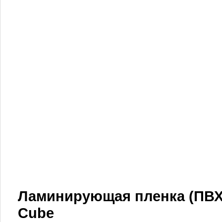
Ламинирующая пленка (ПВХ
Cube