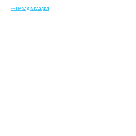
<< НАЗАД В РАЗДЕЛ