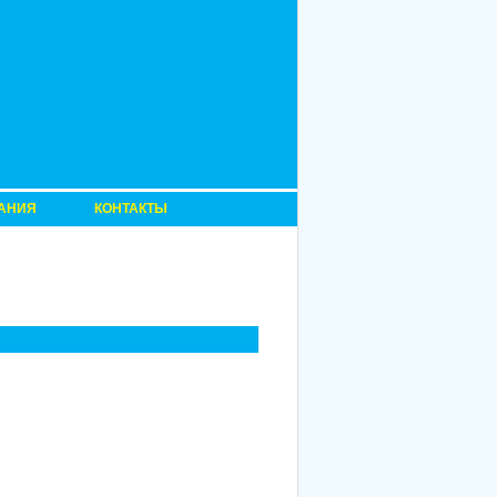
АНИЯ
КОНТАКТЫ