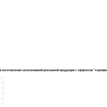
ля изготовления эксклюзивной рекламной продукции с эффектом "серебр