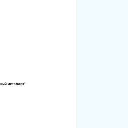
яный металлик"